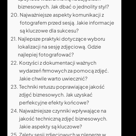
biznesowych. Jak dbać o jednolity styl?
Najważniejsze aspekty komunikacji z
fotografem przed sesją. Jakie informacje
są kluczowe dla sukcesu?
Najlepsze praktyki dotyczące wyboru
lokalizacji na sesję zdjęciową. Gdzie
najlepiej fotografować?
Korzyści z dokumentacji ważnych
wydarzeń firmowych za pomocą zdjęć.
Jakie chwile warto uwiecznić?
Techniki retuszu poprawiające jakość
zdjęć biznesowych. Jak uzyskać
perfekcyjne efekty końcowe?
Najważniejsze czynniki wpływające na
jakość techniczną zdjęć biznesowych.
Jakie aspekty są kluczowe?
Zalety sesji zdjęciowych w plenerze w