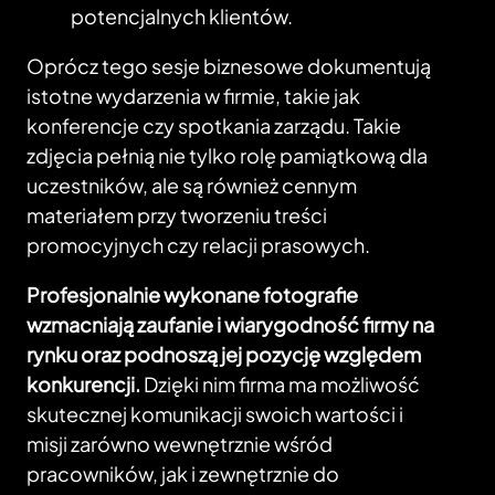
potencjalnych klientów.
Oprócz tego sesje biznesowe dokumentują
istotne wydarzenia w firmie, takie jak
konferencje czy spotkania zarządu. Takie
zdjęcia pełnią nie tylko rolę pamiątkową dla
uczestników, ale są również cennym
materiałem przy tworzeniu treści
promocyjnych czy relacji prasowych.
Profesjonalnie wykonane fotografie
wzmacniają zaufanie i wiarygodność firmy na
rynku oraz podnoszą jej pozycję względem
konkurencji.
Dzięki nim firma ma możliwość
skutecznej komunikacji swoich wartości i
misji zarówno wewnętrznie wśród
pracowników, jak i zewnętrznie do