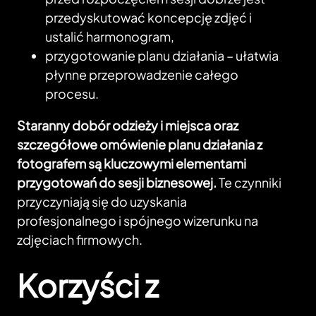
przedyskutować koncepcję zdjęć i
ustalić harmonogram,
przygotowanie planu działania – ułatwia
płynne przeprowadzenie całego
procesu.
Staranny dobór odzieży i miejsca oraz
szczegółowe omówienie planu działania z
fotografem są kluczowymi elementami
przygotowań do sesji biznesowej.
Te czynniki
przyczyniają się do uzyskania
profesjonalnego i spójnego wizerunku na
zdjęciach firmowych.
Korzyści z