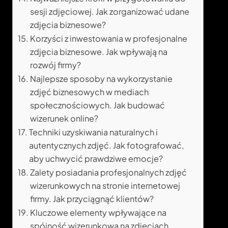
sesji zdjęciowej. Jak zorganizować udane
zdjęcia biznesowe?
Korzyści z inwestowania w profesjonalne
zdjęcia biznesowe. Jak wpływają na
rozwój firmy?
Najlepsze sposoby na wykorzystanie
zdjęć biznesowych w mediach
społecznościowych. Jak budować
wizerunek online?
Techniki uzyskiwania naturalnych i
autentycznych zdjęć. Jak fotografować,
aby uchwycić prawdziwe emocje?
Zalety posiadania profesjonalnych zdjęć
wizerunkowych na stronie internetowej
firmy. Jak przyciągnąć klientów?
Kluczowe elementy wpływające na
spójność wizerunkową na zdjęciach