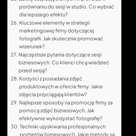
porównaniu do sesji w studio. Co wybrać
dla lepszego efektu?
Kluczowe elementy w strategii
marketingowej firmy dotyczącej
fotografii. Jak skutecznie promować
wizerunek?
Najczęstsze pytania dotyczące sesji
biznesowych. Co klienci chcą wiedzieć
przed sesją?
Korzyści z posiadania zdjęć
produktowych w ofercie firmy. Jakie
zdjęcia przyciągają klientów?
Najlepsze sposoby na promocję firmy za
pomocą zdjęć biznesowych. Jak
efektywnie wykorzystać fotografię?
Techniki uzyskiwania profesjonalnych
portretów biznesowych. Jakie metody są