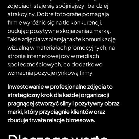
zdjęciach staje się spójniejszy i bardziej
atrakcyjny. Dobre fotografie pomagają
firmie wyróżnić się na tle konkurencji,
budując pozytywne skojarzenia z marką.
Takie zdjęcia wspierają także komunikację
wizualną w materiałach promocyjnych, na
stronie internetowej czy w mediach
społecznościowych, co dodatkowo
wzmacnia pozycję rynkową firmy.
Inwestowanie w profesjonalne zdjęcia to
strategiczny krok dla każdej organizacji
pragnącej stworzyć silny i pozytywny obraz
marki, który przyciągnie klientów oraz
zbuduje trwałe relacje biznesowe.