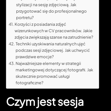
stylizacji na sesję zdjęciową. Jak
przygotować się do profesjonalnego
portretu?
Korzyści z posiadania zdjęć
wizerunkowych w CV pracowników. Jakie
zdjęcia zwiększają szanse na zatrudnienie?
Techniki uzyskiwania naturalnych ujęć
podczas sesji zdjęciowej. Jak uchwycić
prawdziwe emocje?
Najważniejsze elementy w strategii
marketingowej dotyczącej fotografii. Jak
skutecznie promować usługi
fotograficzne?
Czym jest sesja