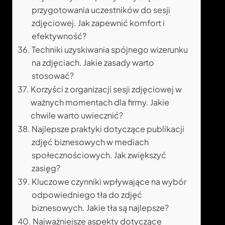
przygotowania uczestników do sesji
zdjęciowej. Jak zapewnić komfort i
efektywność?
Techniki uzyskiwania spójnego wizerunku
na zdjęciach. Jakie zasady warto
stosować?
Korzyści z organizacji sesji zdjęciowej w
ważnych momentach dla firmy. Jakie
chwile warto uwiecznić?
Najlepsze praktyki dotyczące publikacji
zdjęć biznesowych w mediach
społecznościowych. Jak zwiększyć
zasięg?
Kluczowe czynniki wpływające na wybór
odpowiedniego tła do zdjęć
biznesowych. Jakie tła są najlepsze?
Najważniejsze aspekty dotyczące