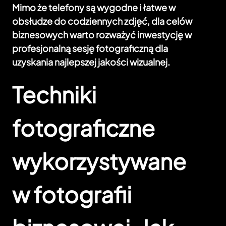
Mimo że telefony są wygodne i łatwe w
obsłudze do codziennych zdjęć, dla celów
biznesowych warto rozważyć inwestycję w
profesjonalną sesję fotograficzną dla
uzyskania najlepszej jakości wizualnej.
Techniki
fotograficzne
wykorzystywane
w fotografii