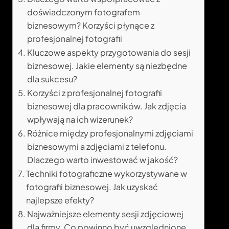
doświadczonym fotografem
biznesowym? Korzyści płynące z
profesjonalnej fotografii
Kluczowe aspekty przygotowania do sesji
biznesowej. Jakie elementy są niezbędne
dla sukcesu?
Korzyści z profesjonalnej fotografii
biznesowej dla pracowników. Jak zdjęcia
wpływają na ich wizerunek?
Różnice między profesjonalnymi zdjęciami
biznesowymi a zdjęciami z telefonu.
Dlaczego warto inwestować w jakość?
Techniki fotograficzne wykorzystywane w
fotografii biznesowej. Jak uzyskać
najlepsze efekty?
Najważniejsze elementy sesji zdjęciowej
dla firmy. Co powinno być uwzględnione