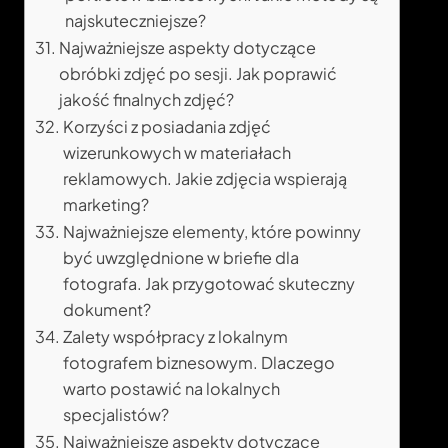
najskuteczniejsze?
Najważniejsze aspekty dotyczące
obróbki zdjęć po sesji. Jak poprawić
jakość finalnych zdjęć?
Korzyści z posiadania zdjęć
wizerunkowych w materiałach
reklamowych. Jakie zdjęcia wspierają
marketing?
Najważniejsze elementy, które powinny
być uwzględnione w briefie dla
fotografa. Jak przygotować skuteczny
dokument?
Zalety współpracy z lokalnym
fotografem biznesowym. Dlaczego
warto postawić na lokalnych
specjalistów?
Najważniejsze aspekty dotyczące