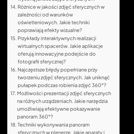
Różnice w jakości zdjęć sferycznych w
zależności od warunków
oświetleniowych. Jakie techniki
poprawiają efekty wizualne?
Przykłady interaktywnych realizacji
wirtualnych spacerów. Jakie aplikacje
oferują innowacyjne podejście do
fotografii sferycznej?
Najczęstsze błędy popełniane przy
tworzeniu zdjęć sferycznych. Jak uniknąć
pułapek podczas robienia zdjęć 360°?
Możliwości prezentacji zdjęć sferycznych
na różnych urządzeniach. Jakie narzędzia
umożliwiają efektywne pokazywanie
panoram 360°?
Techniki wykonywania panoram
sferycznych w plenerze. Jakie aparaty i