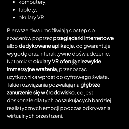
komputery,
tablety,
okulary VR.
Pierwsze dwa umożliwiają dostęp do
spacerów poprzez
przeglądarki internetowe
albo
dedykowane aplikacje
, co gwarantuje
wygodę oraz interaktywne doświadczenie.
Natomiast
okulary VR oferują niezwykle
immersyjne wrażenia
, przenosząc
użytkownika wprost do cyfrowego świata.
Takie rozwiązania pozwalają na
głębsze
zanurzenie się w środowisko
, co jest
doskonałe dla tych poszukujących bardziej
realistycznych emocji podczas odkrywania
wirtualnych przestrzeni.