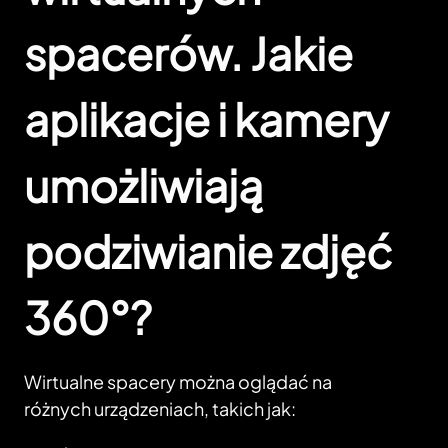
spacerów. Jakie
aplikacje i kamery
umożliwiają
podziwianie zdjęć
360°?
Wirtualne spacery można oglądać na
różnych urządzeniach, takich jak: