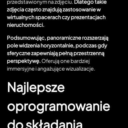
przedstawionym na zdjęciu.
Dlatego takie
zdjęcia często znajdują zastosowanie w
wirtualnych spacerach czy prezentacjach
nieruchomości.
Podsumowując, panoramiczne rozszerzają
pole widzenia horyzontalnie, podczas gdy
sferyczne zapewniają pełną przestrzenną
perspektywę.
Oferują one bardziej
immersyjne i angażujące wizualizacje.
Najlepsze
oprogramowanie
do składania