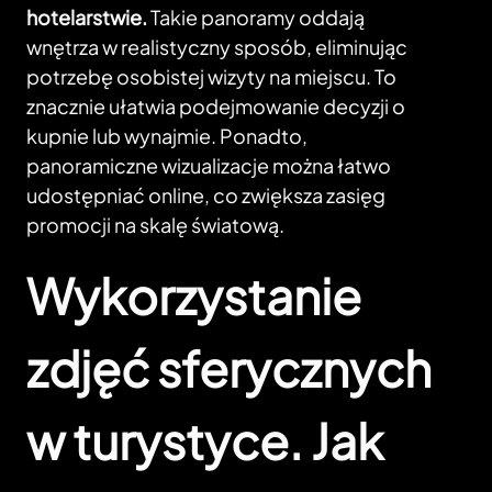
hotelarstwie.
Takie panoramy oddają
wnętrza w realistyczny sposób, eliminując
potrzebę osobistej wizyty na miejscu. To
znacznie ułatwia podejmowanie decyzji o
kupnie lub wynajmie. Ponadto,
panoramiczne wizualizacje można łatwo
udostępniać online, co zwiększa zasięg
promocji na skalę światową.
Wykorzystanie
zdjęć sferycznych
w turystyce. Jak