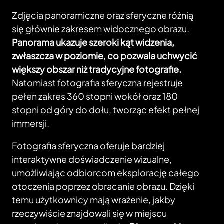
Zdjęcia panoramiczne oraz sferyczne różnią
się głównie zakresem widocznego obrazu.
Panorama ukazuje szeroki kąt widzenia,
zwłaszcza w poziomie, co pozwala uchwycić
większy obszar niż tradycyjne fotografie.
Natomiast fotografia sferyczna rejestruje
pełen zakres 360 stopni wokół oraz 180
stopni od góry do dołu, tworząc efekt pełnej
immersji.
Fotografia sferyczna oferuje bardziej
interaktywne doświadczenie wizualne,
umożliwiając odbiorcom eksplorację całego
otoczenia poprzez obracanie obrazu. Dzięki
temu użytkownicy mają wrażenie, jakby
rzeczywiście znajdowali się w miejscu