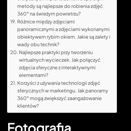
metody są najlepsze do robienia zdjęć
360° na świeżym powietrzu?
Różnice między zdjęciami
panoramicznymi a zdjęciami wykonanymi
obiektywem rybim okiem. Jakie są zalety i
wady obu technik?
Najlepsze praktyki przy tworzeniu
wirtualnych wycieczek. Jak połączyć
zdjęcia sferyczne z interaktywnymi
elementami?
Korzyści z używania technologii zdjęć
sferycznych w marketingu. Jak panoramy
360° mogą zwiększyć zaangażowanie
klientów?
Fotografia