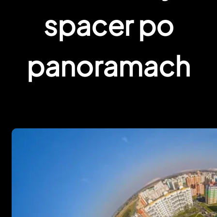
spacer po
panoramach