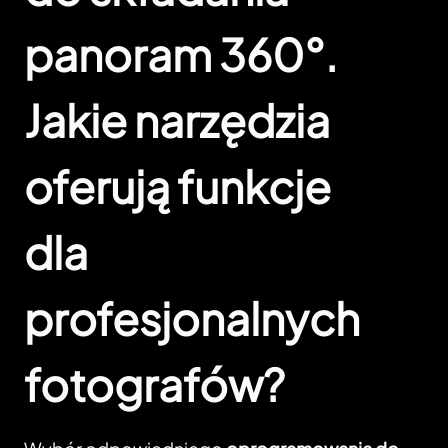
panoram 360°.
Jakie narzędzia
oferują funkcje
dla
profesjonalnych
fotografów?