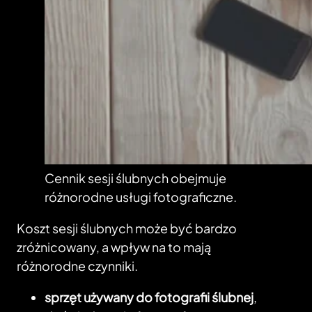
Cennik sesji ślubnych obejmuje
różnorodne usługi fotograficzne.
Koszt sesji ślubnych może być bardzo
zróżnicowany, a wpływ na to mają
różnorodne czynniki.
sprzęt używany do fotografii ślubnej
,