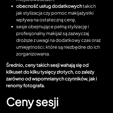
obecność usług dodatkowych
takich
jak stylizacja czy pomoc makijażystki
wpływa na ostateczną cenę,
sesje obejmujące pełną stylizację i
profesjonalny makijaż są zazwyczaj
droższe z uwagi na dodatkowy czas oraz
umiejętności, które są niezbędne do ich
zorganizowania.
Średnio, ceny takich sesji wahają się od
kilkuset do kilku tysięcy złotych, co zależy
zarówno od wspomnianych czynników, jak i
renomy fotografa.
Ceny sesji