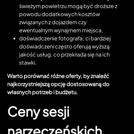
świeżym powietrzu mogą być droższe z
powodu dodatkowych kosztów
związanych z dojazdem czy
ewentualnym wynajmem miejsca,
doświadczenie fotografa; ci bardziej
doświadczeni często oferują wyższą
jakość usług, co przekłada się na ich
stawki.
Warto porównać różne oferty, by znaleźć
najkorzystniejszą opcję dostosowaną do
własnych potrzeb i budżetu.
Ceny sesji
narzeczeńskich.