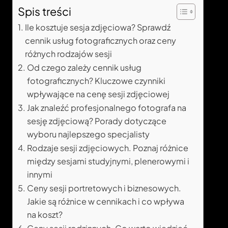
Spis treści
Ile kosztuje sesja zdjęciowa? Sprawdź
cennik usług fotograficznych oraz ceny
różnych rodzajów sesji
Od czego zależy cennik usług
fotograficznych? Kluczowe czynniki
wpływające na cenę sesji zdjęciowej
Jak znaleźć profesjonalnego fotografa na
sesję zdjęciową? Porady dotyczące
wyboru najlepszego specjalisty
Rodzaje sesji zdjęciowych. Poznaj różnice
między sesjami studyjnymi, plenerowymi i
innymi
Ceny sesji portretowych i biznesowych.
Jakie są różnice w cennikach i co wpływa
na koszt?