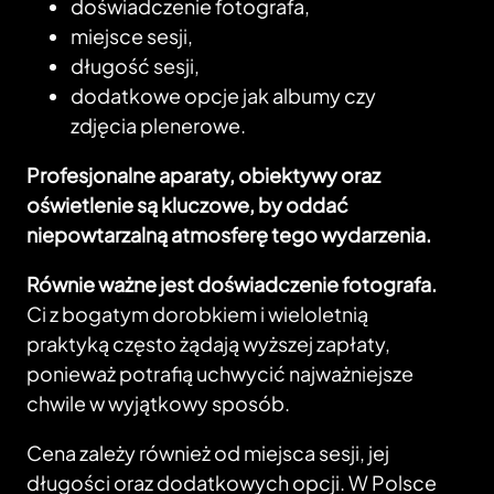
doświadczenie fotografa,
miejsce sesji,
długość sesji,
dodatkowe opcje jak albumy czy
zdjęcia plenerowe.
Profesjonalne aparaty, obiektywy oraz
oświetlenie są kluczowe, by oddać
niepowtarzalną atmosferę tego wydarzenia.
Równie ważne jest doświadczenie fotografa.
Ci z bogatym dorobkiem i wieloletnią
praktyką często żądają wyższej zapłaty,
ponieważ potrafią uchwycić najważniejsze
chwile w wyjątkowy sposób.
Cena zależy również od miejsca sesji, jej
długości oraz dodatkowych opcji. W Polsce