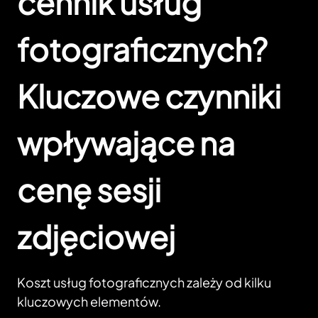
cennik usług
fotograficznych?
Kluczowe czynniki
wpływające na
cenę sesji
zdjęciowej
Koszt usług fotograficznych zależy od kilku
kluczowych elementów.