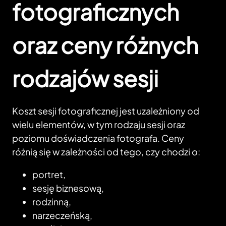
fotograficznych
oraz ceny różnych
rodzajów sesji
Koszt sesji fotograficznej jest uzależniony od
wielu elementów, w tym rodzaju sesji oraz
poziomu doświadczenia fotografa. Ceny
różnią się w zależności od tego, czy chodzi o:
portret,
sesję biznesową,
rodzinną,
narzeczeńską,