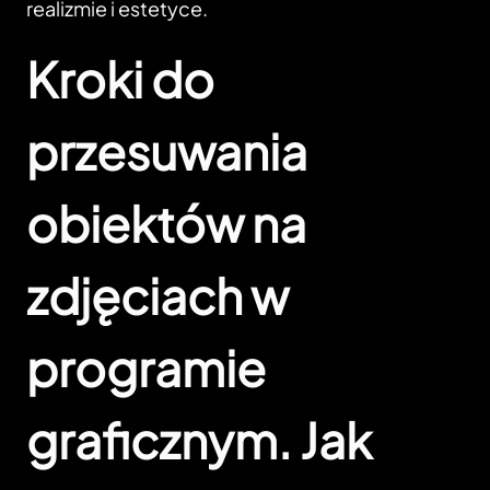
realizmie i estetyce.
Kroki do
przesuwania
obiektów na
zdjęciach w
programie
graficznym. Jak