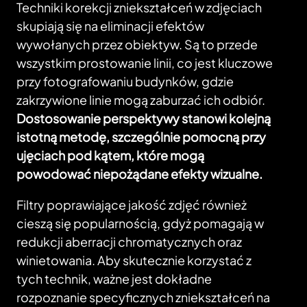
Techniki korekcji zniekształceń w zdjęciach
skupiają się na eliminacji efektów
wywołanych przez obiektyw. Są to przede
wszystkim prostowanie linii, co jest kluczowe
przy fotografowaniu budynków, gdzie
zakrzywione linie mogą zaburzać ich odbiór.
Dostosowanie perspektywy stanowi kolejną
istotną metodę, szczególnie pomocną przy
ujęciach pod kątem, które mogą
powodować niepożądane efekty wizualne.
Filtry poprawiające jakość zdjęć również
cieszą się popularnością, gdyż pomagają w
redukcji aberracji chromatycznych oraz
winietowania. Aby skutecznie korzystać z
tych technik, ważne jest dokładne
rozpoznanie specyficznych zniekształceń na