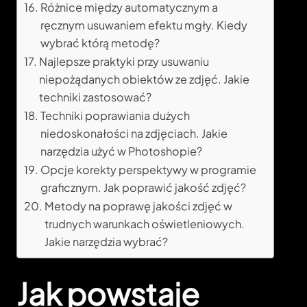
Różnice między automatycznym a
ręcznym usuwaniem efektu mgły. Kiedy
wybrać którą metodę?
Najlepsze praktyki przy usuwaniu
niepożądanych obiektów ze zdjęć. Jakie
techniki zastosować?
Techniki poprawiania dużych
niedoskonałości na zdjęciach. Jakie
narzędzia użyć w Photoshopie?
Opcje korekty perspektywy w programie
graficznym. Jak poprawić jakość zdjęć?
Metody na poprawę jakości zdjęć w
trudnych warunkach oświetleniowych.
Jakie narzędzia wybrać?
Jak powstaje