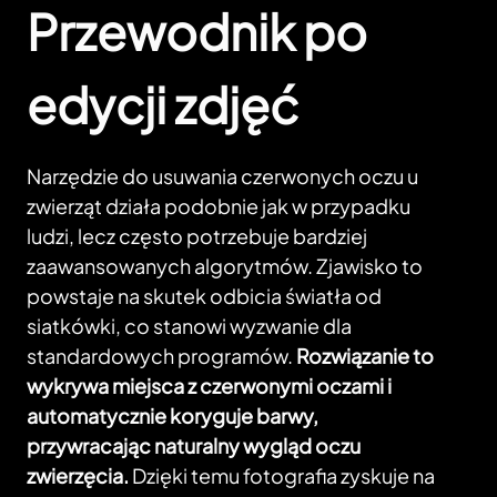
Przewodnik po
edycji zdjęć
Narzędzie do usuwania czerwonych oczu u
zwierząt działa podobnie jak w przypadku
ludzi, lecz często potrzebuje bardziej
zaawansowanych algorytmów. Zjawisko to
powstaje na skutek odbicia światła od
siatkówki, co stanowi wyzwanie dla
standardowych programów.
Rozwiązanie to
wykrywa miejsca z czerwonymi oczami i
automatycznie koryguje barwy,
przywracając naturalny wygląd oczu
zwierzęcia.
Dzięki temu fotografia zyskuje na