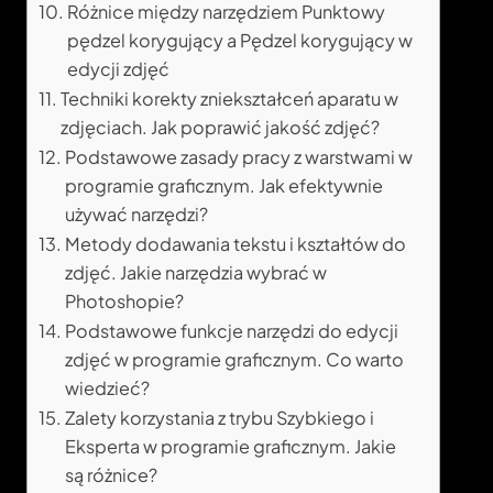
Różnice między narzędziem Punktowy
pędzel korygujący a Pędzel korygujący w
edycji zdjęć
Techniki korekty zniekształceń aparatu w
zdjęciach. Jak poprawić jakość zdjęć?
Podstawowe zasady pracy z warstwami w
programie graficznym. Jak efektywnie
używać narzędzi?
Metody dodawania tekstu i kształtów do
zdjęć. Jakie narzędzia wybrać w
Photoshopie?
Podstawowe funkcje narzędzi do edycji
zdjęć w programie graficznym. Co warto
wiedzieć?
Zalety korzystania z trybu Szybkiego i
Eksperta w programie graficznym. Jakie
są różnice?