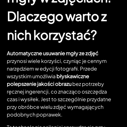
Dlaczego warto z
nich korzystać?
Automatyczne usuwanie mgły ze zdjęć
przynosi wiele korzyści, czyniąc je cennym
narzędziem w edycji fotografii. Przede
wszystkim umożliwia
błyskawiczne
polepszenie jakości obrazu
bez potrzeby
ręcznej ingerencji, co znacząco oszczędza
czas i wysiłek. Jest to szczególnie przydatne
przy obróbce wielu zdjęć wymagających
podobnych poprawek.