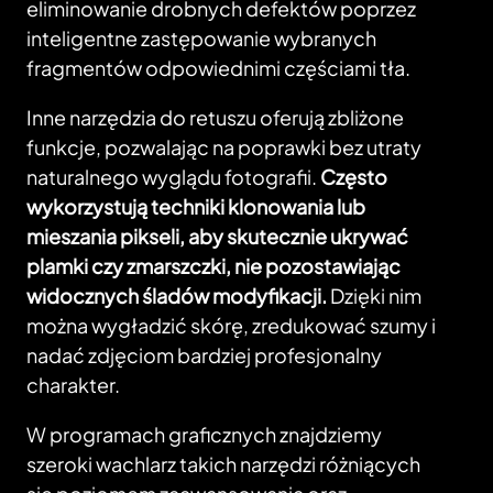
eliminowanie drobnych defektów poprzez
inteligentne zastępowanie wybranych
fragmentów odpowiednimi częściami tła.
Inne narzędzia do retuszu oferują zbliżone
funkcje, pozwalając na poprawki bez utraty
naturalnego wyglądu fotografii.
Często
wykorzystują techniki klonowania lub
mieszania pikseli, aby skutecznie ukrywać
plamki czy zmarszczki, nie pozostawiając
widocznych śladów modyfikacji.
Dzięki nim
można wygładzić skórę, zredukować szumy i
nadać zdjęciom bardziej profesjonalny
charakter.
W programach graficznych znajdziemy
szeroki wachlarz takich narzędzi różniących