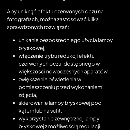
Aby uniknąć efektu czerwonych oczu na
fotografiach, można zastosować kilka
sprawdzonych rozwiązań:
unikanie bezpośredniego użycia lampy
błyskowej,
włączenie trybu redukcji efektu
czerwonych oczu, dostępnego w
większości nowoczesnych aparatów,
zwiększenie oświetlenia w
pomieszczeniu przed wykonaniem
zdjęcia,
skierowanie lampy błyskowej pod
kątem lub na sufit,
wykorzystanie zewnętrznej lampy
błyskowej z możliwością regulacji