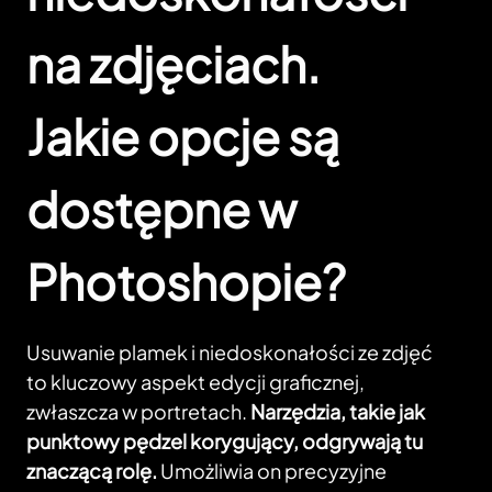
na zdjęciach.
Jakie opcje są
dostępne w
Photoshopie?
Usuwanie plamek i niedoskonałości ze zdjęć
to kluczowy aspekt edycji graficznej,
zwłaszcza w portretach.
Narzędzia, takie jak
punktowy pędzel korygujący, odgrywają tu
znaczącą rolę.
Umożliwia on precyzyjne