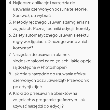
Najlepsze aplikacje i narzędzia do
usuwania czerwonych oczu na telefonie.
Sprawdź, co wybrać
Metody ręcznego usuwania zamglenia na
zdjęciach. Poznaj techniki edycji i korekty
Zalety automatycznego usuwania efektu
mgły w zdjęciach. Dlaczego warto z nich
korzystać?
Narzędzia do usuwania plamek i
niedoskonałości na zdjęciach. Jakie opcje
są dostępne w Photoshopie?
Jak działa narzędzie do usuwania efektu
czerwonych oczu u zwierząt? Przewodnik
po edycji zdjęć
Kroki do przesuwania obiektów na
zdjęciach w programie graficznym. Jak
używać narzędzi do edycji?