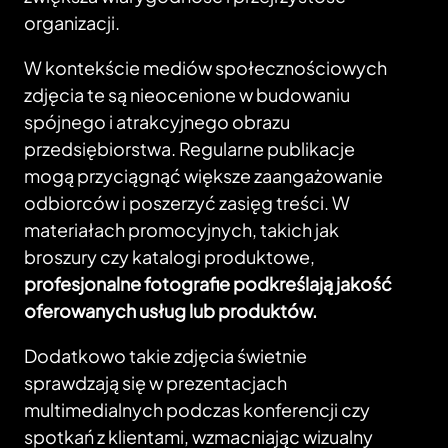
organizacji.
W kontekście mediów społecznościowych
zdjęcia te są nieocenione w budowaniu
spójnego i atrakcyjnego obrazu
przedsiębiorstwa. Regularne publikacje
mogą przyciągnąć większe zaangażowanie
odbiorców i poszerzyć zasięg treści. W
materiałach promocyjnych, takich jak
broszury czy katalogi produktowe,
profesjonalne fotografie podkreślają jakość
oferowanych usług lub produktów.
Dodatkowo takie zdjęcia świetnie
sprawdzają się w prezentacjach
multimedialnych podczas konferencji czy
spotkań z klientami, wzmacniając wizualny