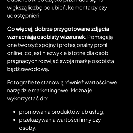
większą liczbę polubień, komentarzy czy
udostępnień.
Co więcej, dobrze przygotowane zdjęcia
wzmacniają osobisty wizerunek.
Pomagają
one tworzyć spójny i profesjonalny profil
online, co jest niezwykle istotne dla osób
pragnących rozwijać swoją markę osobistą
bądź zawodową.
Fotografie te stanowią również wartościowe
narzędzie marketingowe. Można je
wykorzystać do:
promowania produktów lub usług,
przekazywania wartości firmy czy
osoby.