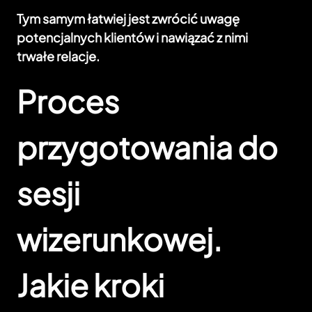
Tym samym łatwiej jest zwrócić uwagę
potencjalnych klientów i nawiązać z nimi
trwałe relacje.
Proces
przygotowania do
sesji
wizerunkowej.
Jakie kroki