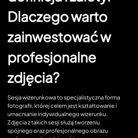
Dlaczego warto
zainwestować w
profesjonalne
zdjęcia?
Sesja wizerunkowa to specjalistyczna forma
fotografii, której celem jest kształtowanie i
umacnianie indywidualnego wizerunku.
Zdjęcia z takich sesji służą tworzeniu
spójnego oraz profesjonalnego obrazu