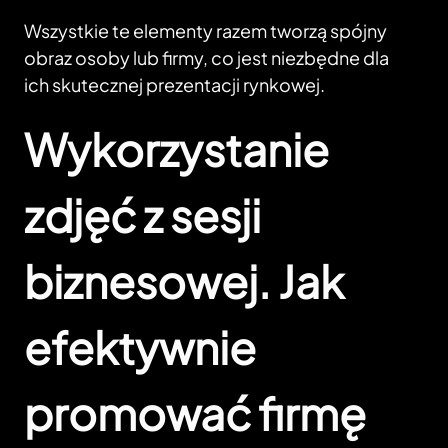
Wszystkie te elementy razem tworzą spójny
obraz osoby lub firmy, co jest niezbędne dla
ich skutecznej prezentacji rynkowej.
Wykorzystanie
zdjęć z sesji
biznesowej. Jak
efektywnie
promować firmę