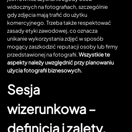
widocznych na fotografiach, szczególnie
gdy zdjęcia mają trafić do użytku
komercyjnego. Trzeba także respektować
zasady etyki zawodowej, co oznacza
unikanie wykorzystania zdjęć w sposób
mogący zaszkodzić reputacji osoby lub firmy
przedstawionej na fotografii.
Wszystkie te
aspekty należy uwzględnić przy planowaniu
użycia fotografii biznesowych.
Sesja
wizerunkowa –
definicja i zalety.