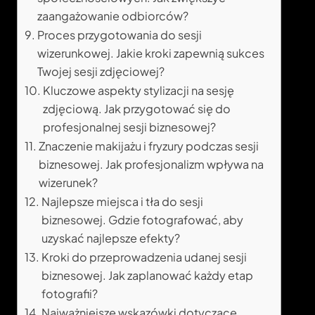
zaangażowanie odbiorców?
Proces przygotowania do sesji
wizerunkowej. Jakie kroki zapewnią sukces
Twojej sesji zdjęciowej?
Kluczowe aspekty stylizacji na sesję
zdjęciową. Jak przygotować się do
profesjonalnej sesji biznesowej?
Znaczenie makijażu i fryzury podczas sesji
biznesowej. Jak profesjonalizm wpływa na
wizerunek?
Najlepsze miejsca i tła do sesji
biznesowej. Gdzie fotografować, aby
uzyskać najlepsze efekty?
Kroki do przeprowadzenia udanej sesji
biznesowej. Jak zaplanować każdy etap
fotografii?
Najważniejsze wskazówki dotyczące