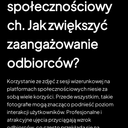
społecznościowy
ch. Jak zwiększyć
zaangażowanie
odbiorców?
Korzystanie ze zdjęć z sesji wizerunkowej na
platformach społecznościowych niesie za
sobą wiele korzyści. Przede wszystkim, takie
fotografie mogą znacząco podnieść poziom
interakcji użytkowników. Profesjonalne i
atrakcyjne ujęcia przyciągają wzrok
odbiorców, co często przekłada się na