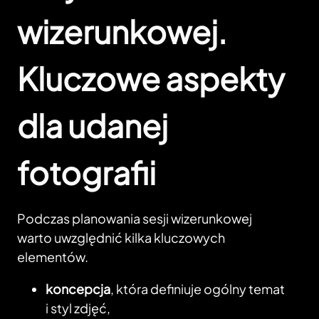
wizerunkowej.
Kluczowe aspekty
dla udanej
fotografii
Podczas planowania sesji wizerunkowej
warto uwzględnić kilka kluczowych
elementów.
koncepcja
, która definiuje ogólny temat
i styl zdjęć,