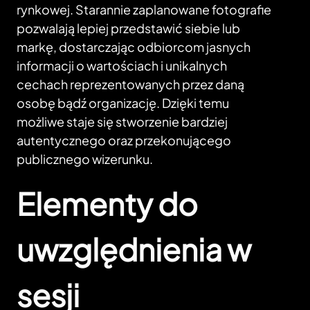
rynkowej. Starannie zaplanowane fotografie
pozwalają lepiej przedstawić siebie lub
markę, dostarczając odbiorcom jasnych
informacji o wartościach i unikalnych
cechach reprezentowanych przez daną
osobę bądź organizację. Dzięki temu
możliwe staje się stworzenie bardziej
autentycznego oraz przekonującego
publicznego wizerunku.
Elementy do
uwzględnienia w
sesji