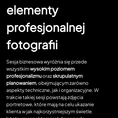
elementy
profesjonalnej
fotografii
Sesja biznesowa wyróżnia się przede
wszystkim
wysokim poziomem
profesjonalizmu
oraz
skrupulatnym
planowaniem
, obejmującym zarówno
aspekty techniczne, jak i organizacyjne. W
trakcie takiej sesji powstają zdjęcia
portretowe, które mają na celu ukazanie
klienta w jak najkorzystniejszym świetle.