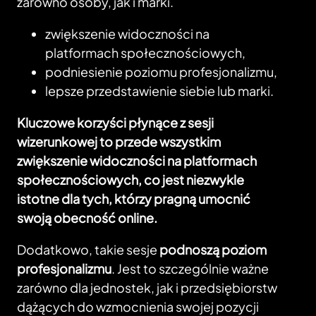
zarówno osoby, jak i marki.
zwiększenie widoczności na
platformach społecznościowych,
podniesienie poziomu profesjonalizmu,
lepsze przedstawienie siebie lub marki.
Kluczowe korzyści płynące z sesji
wizerunkowej to przede wszystkim
zwiększenie widoczności na platformach
społecznościowych, co jest niezwykle
istotne dla tych, którzy pragną umocnić
swoją obecność online.
Dodatkowo, takie sesje
podnoszą poziom
profesjonalizmu
. Jest to szczególnie ważne
zarówno dla jednostek, jak i przedsiębiorstw
dążących do wzmocnienia swojej pozycji