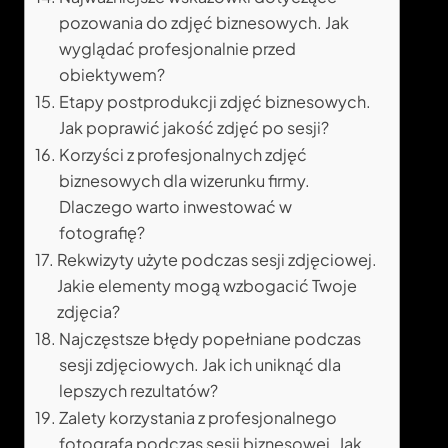
pozowania do zdjęć biznesowych. Jak
wyglądać profesjonalnie przed
obiektywem?
Etapy postprodukcji zdjęć biznesowych.
Jak poprawić jakość zdjęć po sesji?
Korzyści z profesjonalnych zdjęć
biznesowych dla wizerunku firmy.
Dlaczego warto inwestować w
fotografię?
Rekwizyty użyte podczas sesji zdjęciowej.
Jakie elementy mogą wzbogacić Twoje
zdjęcia?
Najczęstsze błędy popełniane podczas
sesji zdjęciowych. Jak ich uniknąć dla
lepszych rezultatów?
Zalety korzystania z profesjonalnego
fotografa podczas sesji biznesowej. Jak