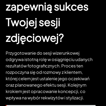
zapewnią sukces
Twojej sesji
zdjęciowej?
Przygotowanie do sesji wizerunkowej
odgrywa istotną rolę w osiągnięciu udanych
rezultatów fotograficznych. Proces ten
rozpoczyna się od rozmowy z klientem,
której celem jest ustalenie jego oczekiwań
oraz planowanego efektu sesji. Kolejnym
krokiem jest opracowanie koncepcji, co
wpływa na wybór rekwizytów i stylizacji.