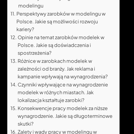
modelingu
Perspektywy zarobków w modelingu w
Polsce. Jakie są możliwości rozwoju
kariery?
Opinie na temat zarobków modelek w
Polsce. Jakie są doświadczenia i
spostrzeżenia?
Różnice w zarobkach modelek w
zależności od branży. Jak reklama i
kampanie wpływają na wynagrodzenia?
Czynniki wpływające na wynagrodzenie
modelek w różnych miastach. Jak
lokalizacja kształtuje zarobki?
Konsekwencje pracy modelek za niższe
wynagrodzenie. Jakie są długoterminowe
skutki?
Zalety i wady pracy w modelingu w