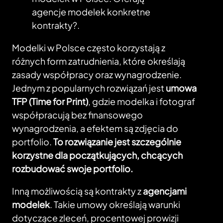
agencje modelek konkretne
kontrakty?.
Modelki w Polsce często korzystają z
różnych form zatrudnienia, które określają
zasady współpracy oraz wynagrodzenie.
Jednym z popularnych rozwiązań jest
umowa
TFP (Time for Print)
, gdzie modelka i fotograf
współpracują bez finansowego
wynagrodzenia, a efektem są zdjęcia do
portfolio.
To rozwiązanie jest szczególnie
korzystne dla początkujących, chcących
rozbudować swoje portfolio.
Inną możliwością są kontrakty z
agencjami
modelek
. Takie umowy określają warunki
dotyczące zleceń, procentowej prowizji