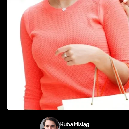
Kuba Misiąg