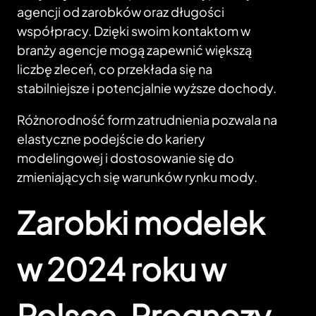
agencji od zarobków oraz długości
współpracy. Dzięki swoim kontaktom w
branży agencje mogą zapewnić większą
liczbę zleceń, co przekłada się na
stabilniejsze i potencjalnie wyższe dochody.
Różnorodność form zatrudnienia pozwala na
elastyczne podejście do kariery
modelingowej i dostosowanie się do
zmieniających się warunków rynku mody.
Zarobki modelek
w 2024 roku w
Polsce. Prognozy