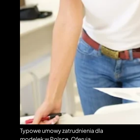
Typowe umowy zatrudnienia dla
modelek w Polsce. Oferują