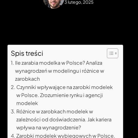
3 lutego, 2025
Spis treści
Ile zarabia modelka w Polsce? Analiza
wynagrodzeń w modelingu i różnice w
zarobkach
Czynniki wpływające na zarobki modelek
w Polsce. Zrozumienie rynku i agencji
modelek
Różnice w zarobkach modelek w
zależności od doświadczenia. Jak kariera
wpływa na wynagrodzenie?
Zarobki modelek wybiegowych w Polsce.