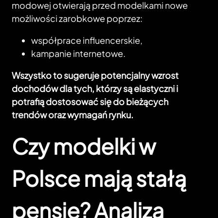
modowej otwierają przed modelkami nowe
możliwości zarobkowe poprzez:
współprace influencerskie,
kampanie internetowe.
Wszystko to sugeruje potencjalny wzrost
dochodów dla tych, którzy są elastyczni i
potrafią dostosować się do bieżących
trendów oraz wymagań rynku.
Czy modelki w
Polsce mają stałą
pensję? Analiza