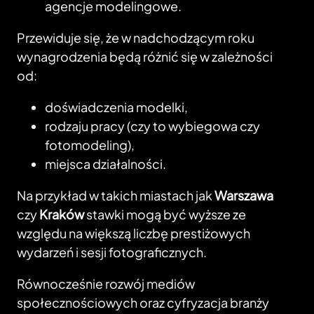
agencje modelingowe.
Przewiduje się, że w nadchodzącym roku
wynagrodzenia będą różnić się w zależności
od:
doświadczenia modelki,
rodzaju pracy (czy to wybiegowa czy
fotomodeling),
miejsca działalności.
Na przykład w takich miastach jak
Warszawa
czy
Kraków
stawki mogą być wyższe ze
względu na większą liczbę prestiżowych
wydarzeń i sesji fotograficznych.
Równocześnie rozwój mediów
społecznościowych oraz cyfryzacja branży