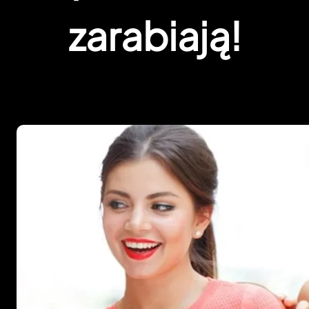
zarabiają!