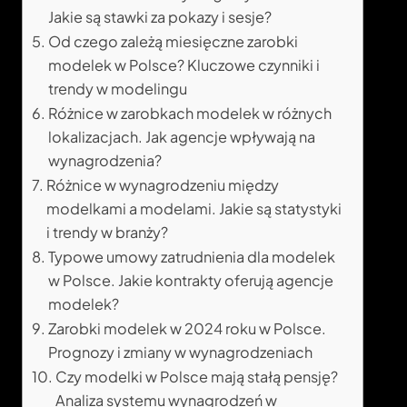
Jakie są stawki za pokazy i sesje?
Od czego zależą miesięczne zarobki
modelek w Polsce? Kluczowe czynniki i
trendy w modelingu
Różnice w zarobkach modelek w różnych
lokalizacjach. Jak agencje wpływają na
wynagrodzenia?
Różnice w wynagrodzeniu między
modelkami a modelami. Jakie są statystyki
i trendy w branży?
Typowe umowy zatrudnienia dla modelek
w Polsce. Jakie kontrakty oferują agencje
modelek?
Zarobki modelek w 2024 roku w Polsce.
Prognozy i zmiany w wynagrodzeniach
Czy modelki w Polsce mają stałą pensję?
Analiza systemu wynagrodzeń w