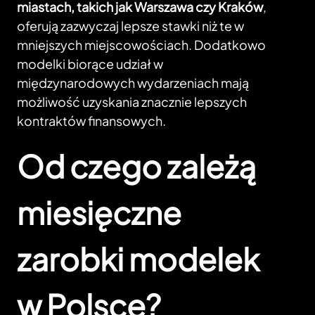
miastach, takich jak Warszawa czy Kraków
,
oferują zazwyczaj lepsze stawki niż te w
mniejszych miejscowościach. Dodatkowo
modelki biorące udział w
międzynarodowych wydarzeniach mają
możliwość uzyskania znacznie lepszych
kontraktów finansowych.
Od czego zależą
miesięczne
zarobki modelek
w Polsce?