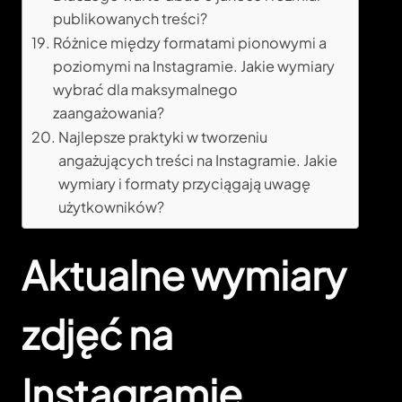
publikowanych treści?
Różnice między formatami pionowymi a
poziomymi na Instagramie. Jakie wymiary
wybrać dla maksymalnego
zaangażowania?
Najlepsze praktyki w tworzeniu
angażujących treści na Instagramie. Jakie
wymiary i formaty przyciągają uwagę
użytkowników?
Aktualne wymiary
zdjęć na
Instagramie.