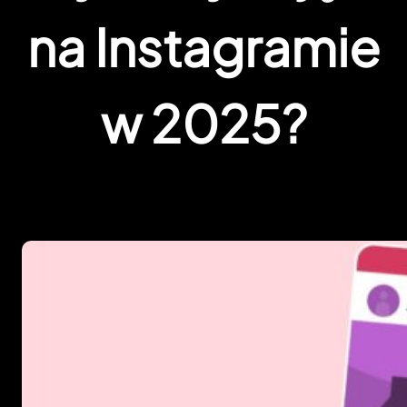
na Instagramie
w 2025?