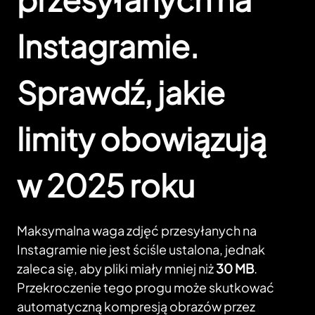
Instagramie.
Sprawdź, jakie
limity obowiązują
w 2025 roku
Maksymalna waga zdjęć przesyłanych na
Instagramie nie jest ściśle ustalona, jednak
zaleca się, aby pliki miały mniej niż
30 MB
.
Przekroczenie tego progu może skutkować
automatyczną kompresją obrazów przez