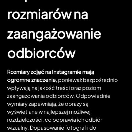
rozmiarów na
zaangażowanie
odbiorców
Rozmiary zdjęć na Instagramie mają
ogromne znaczenie
, ponieważ bezpośrednio
wpływają na jakość treści oraz poziom
zaangażowania odbiorców. Odpowiednie
wymiary zapewniają, że obrazy są
wyświetlane w najlepszej możliwej
rozdzielczości, co poprawia ich odbiór
wizualny. Dopasowanie fotografii do