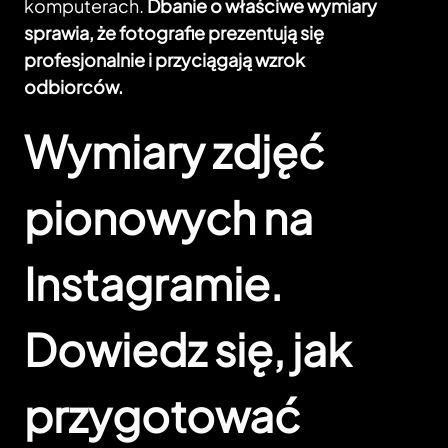
komputerach.
Dbanie o właściwe wymiary
sprawia, że fotografie prezentują się
profesjonalnie i przyciągają wzrok
odbiorców.
Wymiary zdjęć
pionowych na
Instagramie.
Dowiedz się, jak
przygotować