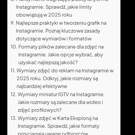
Instagramie. Sprawdź, jakie limity
obowiązują w 2025 roku
Najlepsze praktyki w tworzeniu grafik na
Instagramie. Poznaj kluczowe zasady
dotyczące wymiarów i formatów
Formaty plików zalecane dla zdjęć na
Instagramie. Jakie opcje wybrać, aby
uzyskać najlepszą jakość?
Wymiary zdjęć do reklam na Instagramie w
2025 roku. Odkryj, jakie rozmiary są
najbardziej efektywne
Wymiary miniatur IGTV na Instagramie.
Jakie rozmiary są zalecane dla wideo i
zdjęć profilowych?
Wymiary zdjęć w Karta Eksploruj na
Instagramie. Sprawdź, jakie formaty
przyciągają uwagę odbiorców