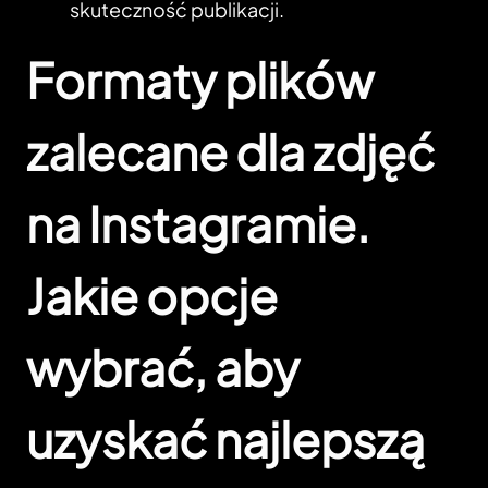
skuteczność publikacji.
Formaty plików
zalecane dla zdjęć
na Instagramie.
Jakie opcje
wybrać, aby
uzyskać najlepszą