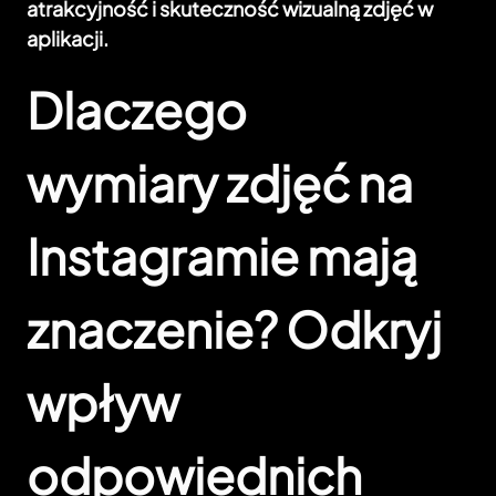
atrakcyjność i skuteczność wizualną zdjęć w
aplikacji.
Dlaczego
wymiary zdjęć na
Instagramie mają
znaczenie? Odkryj
wpływ
odpowiednich