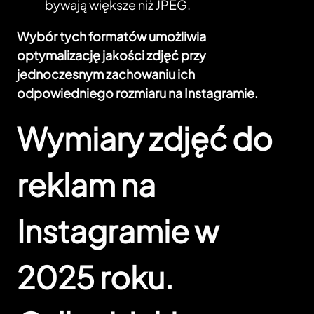
bywają większe niż JPEG.
Wybór tych formatów umożliwia
optymalizację jakości zdjęć przy
jednoczesnym zachowaniu ich
odpowiedniego rozmiaru na Instagramie.
Wymiary zdjęć do
reklam na
Instagramie w
2025 roku.