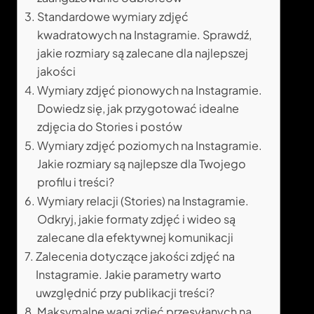
Standardowe wymiary zdjęć
kwadratowych na Instagramie. Sprawdź,
jakie rozmiary są zalecane dla najlepszej
jakości
Wymiary zdjęć pionowych na Instagramie.
Dowiedz się, jak przygotować idealne
zdjęcia do Stories i postów
Wymiary zdjęć poziomych na Instagramie.
Jakie rozmiary są najlepsze dla Twojego
profilu i treści?
Wymiary relacji (Stories) na Instagramie.
Odkryj, jakie formaty zdjęć i wideo są
zalecane dla efektywnej komunikacji
Zalecenia dotyczące jakości zdjęć na
Instagramie. Jakie parametry warto
uwzględnić przy publikacji treści?
Maksymalne wagi zdjęć przesyłanych na