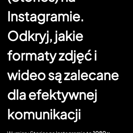
Instagramie.
Odkryj, jakie
formaty zdjęć i
wideo są zalecane
dla efektywnej
komunikacji