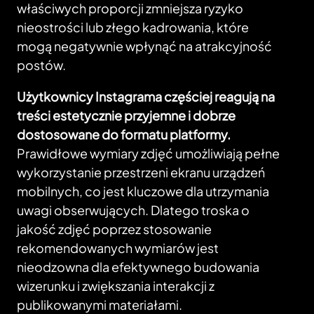
właściwych proporcji zmniejsza ryzyko
nieostrości lub złego kadrowania, które
mogą negatywnie wpłynąć na atrakcyjność
postów.
Użytkownicy Instagrama częściej reagują na
treści estetycznie przyjemne i dobrze
dostosowane do formatu platformy.
Prawidłowe wymiary zdjęć umożliwiają pełne
wykorzystanie przestrzeni ekranu urządzeń
mobilnych, co jest kluczowe dla utrzymania
uwagi obserwujących. Dlatego troska o
jakość zdjęć poprzez stosowanie
rekomendowanych wymiarów jest
nieodzowna dla efektywnego budowania
wizerunku i zwiększania interakcji z
publikowanymi materiałami.