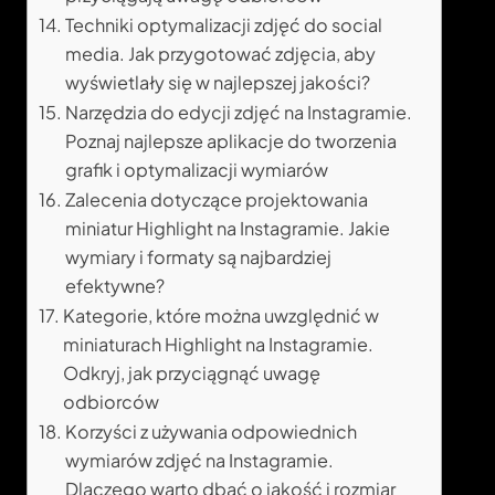
Techniki optymalizacji zdjęć do social
media. Jak przygotować zdjęcia, aby
wyświetlały się w najlepszej jakości?
Narzędzia do edycji zdjęć na Instagramie.
Poznaj najlepsze aplikacje do tworzenia
grafik i optymalizacji wymiarów
Zalecenia dotyczące projektowania
miniatur Highlight na Instagramie. Jakie
wymiary i formaty są najbardziej
efektywne?
Kategorie, które można uwzględnić w
miniaturach Highlight na Instagramie.
Odkryj, jak przyciągnąć uwagę
odbiorców
Korzyści z używania odpowiednich
wymiarów zdjęć na Instagramie.
Dlaczego warto dbać o jakość i rozmiar