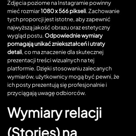
Zdjęcia poziome na Instagramie powinny
mieć rozmiar
1080 x 566 pikseli
. Zachowanie
tych proporcji jest istotne, aby zapewnić
najwyższą jakość obrazu oraz estetyczny
wygląd postu.
Odpowiednie wymiary
pomagają unikać zniekształceń i utraty
detali
, co ma znaczenie dla skutecznej
prezentacji treści wizualnych na tej
platformie. Dzięki stosowaniu zalecanych
wymiarów, użytkownicy mogą być pewni, że
ich posty prezentują się profesjonalnie i
przyciągają uwagę odbiorców.
Wymiary relacji
(Stories) na